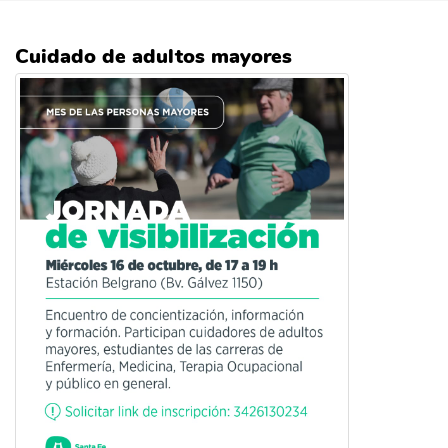
Cuidado de adultos mayores