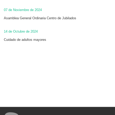
07 de Noviembre de 2024
Asamblea General Ordinaria Centro de Jubilados
14 de Octubre de 2024
Cuidado de adultos mayores