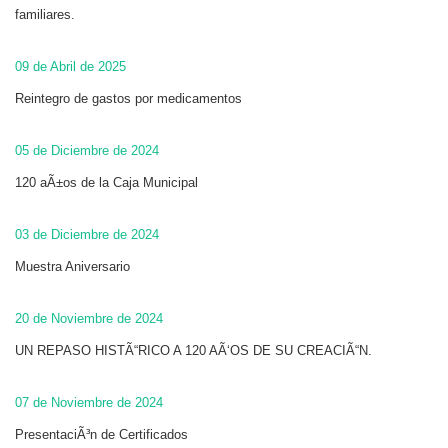
familiares.
09 de Abril de 2025
Reintegro de gastos por medicamentos
05 de Diciembre de 2024
120 aÃ±os de la Caja Municipal
03 de Diciembre de 2024
Muestra Aniversario
20 de Noviembre de 2024
UN REPASO HISTÃ“RICO A 120 AÃ‘OS DE SU CREACIÃ“N.
07 de Noviembre de 2024
PresentaciÃ³n de Certificados