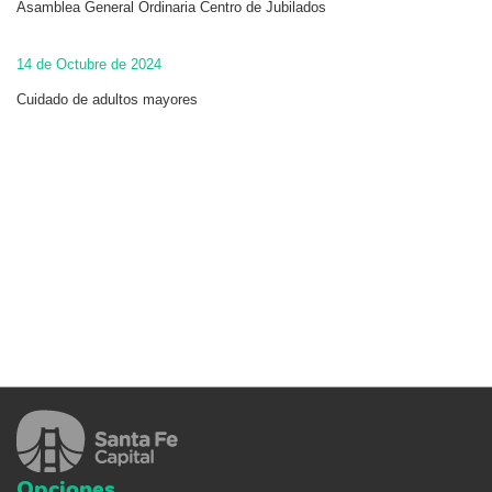
Asamblea General Ordinaria Centro de Jubilados
14 de Octubre de 2024
Cuidado de adultos mayores
Opciones