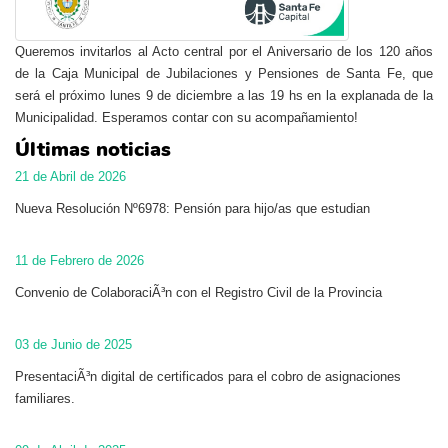
Queremos invitarlos al Acto central por el Aniversario de los 120 años
de la Caja Municipal de Jubilaciones y Pensiones de Santa Fe, que
será el próximo lunes 9 de diciembre a las 19 hs en la explanada de la
Municipalidad. Esperamos contar con su acompañamiento!
Últimas noticias
21 de Abril de 2026
Nueva Resolución Nº6978: Pensión para hijo/as que estudian
11 de Febrero de 2026
Convenio de ColaboraciÃ³n con el Registro Civil de la Provincia
03 de Junio de 2025
PresentaciÃ³n digital de certificados para el cobro de asignaciones
familiares.