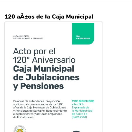
120 aÃ±os de la Caja Municipal