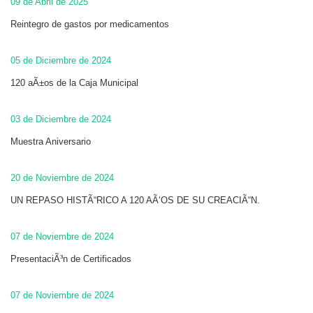
09 de Abril de 2025
Reintegro de gastos por medicamentos
05 de Diciembre de 2024
120 aÃ±os de la Caja Municipal
03 de Diciembre de 2024
Muestra Aniversario
20 de Noviembre de 2024
UN REPASO HISTÃ“RICO A 120 AÃ‘OS DE SU CREACIÃ“N.
07 de Noviembre de 2024
PresentaciÃ³n de Certificados
07 de Noviembre de 2024